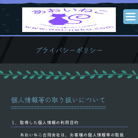
プライバシーポリシー
個人情報等の取り扱いについて
１．取得した個人情報の利用目的
あおいねこ合同会社は、お客様の個人情報等の取扱