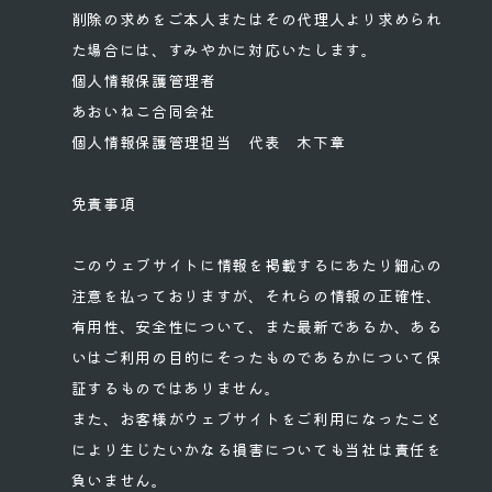
削除の求めをご本人またはその代理人より求められ
た場合には、すみやかに対応いたします。
個人情報保護管理者
あおいねこ合同会社
個人情報保護管理担当 代表 木下章
免責事項
このウェブサイトに情報を掲載するにあたり細心の
注意を払っておりますが、それらの情報の正確性、
有用性、安全性について、また最新であるか、ある
いはご利用の目的にそったものであるかについて保
証するものではありません。
また、お客様がウェブサイトをご利用になったこと
により生じたいかなる損害についても当社は責任を
負いません。