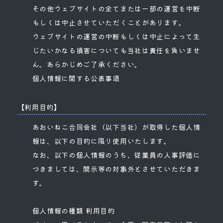
その他ウェブサイトの全てまたは一部の運営を中断
もしくは中止させていただくことがあります。
ウェブサイトの運営の中断もしくは中止によって生
じたいかなる損害についても当社は責任を負いませ
ん。あらかじめご了承ください。
個人情報に関する公表事項
【利用目的】
あおいねこ合同会社（以下当社）が取得した個人情
報は、以下の目的に限り使用いたします。
なお、以下の個人情報のうち、従業員の人事評価に
つきましては、開示等の対象外とさせていただきま
す。
個人情報の種類 利用目的