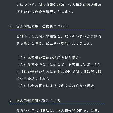
いについて、個人情報保護法、個人情報保護方針及
びその他の規範を遵守いたします。
２．個人情報の第三者提供について
お預かりした個人情報等を、以下のいずれかに該当
する場合を除き、第三者へ提供いたしません。
（１）お客様の事前の承諾を得た場合
（２）業務委託会社に対して、お客様に明示した利
用目的の達成のために必要な範囲で個人情報等の取
扱いを委託する場合
（３）法令の定めにより提供を求められた場合
３．個人情報の開示等について
あおいねこ合同会社は、個人情報等の開示、変更、