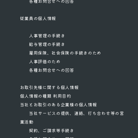
各種お問合せへの回答
従業員の個人情報
人事管理の手続き
給与管理の手続き
雇用保険、社会保険の手続きのため
人事評価のため
各種お問合せへの回答
お取引先様に関する個人情報
個人情報の種類 利用目的
当社とお取引のある企業様の個人情報
当社サービスの提供、連絡、打ち合わせ等の営
業活動
契約、ご請求等手続き