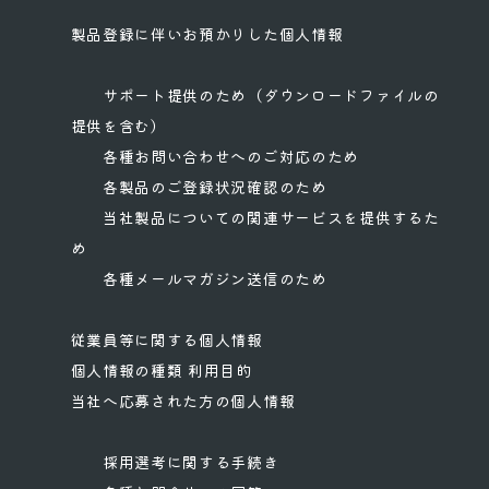
製品登録に伴いお預かりした個人情報
サポート提供のため（ダウンロードファイルの
提供を含む）
各種お問い合わせへのご対応のため
各製品のご登録状況確認のため
当社製品についての関連サービスを提供するた
め
各種メールマガジン送信のため
従業員等に関する個人情報
個人情報の種類 利用目的
当社へ応募された方の個人情報
採用選考に関する手続き