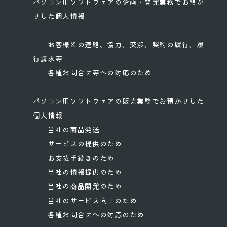
パソコン用ソフトウェアの企画・開発業務でお預か
りした個人情報
お客様との連絡、協力、交渉、契約の履行、履
行請求等
各種お問合せ等への対応のため
パソコン用ソフトウェアの販売業務でお預かりした
個人情報
当社の商品発送
サービスの提供のため
お支払手続きのため
当社の情報提供のため
当社の商品開発のため
当社のサービス向上のため
各種お問合せへの対応のため